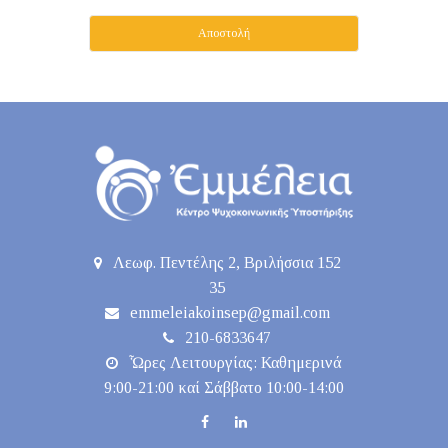
Λεωφ. Πεντέλης 2, Βριλήσσια 152
35
emmeleiakoinsep@gmail.com
210-6833647
Ὧρες Λειτουργίας: Καθημερινά
9:00-21:00 καί Σάββατο 10:00-14:00