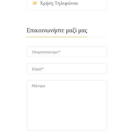
Χρήση Τηλεφώνου
Επικοινωνήστε μαζί μας