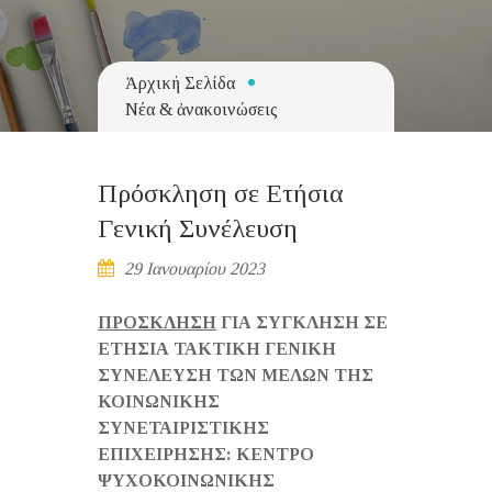
Ἀρχική Σελίδα
Νέα & ἀνακοινώσεις
Πρόσκληση σε Ετήσια
Γενική Συνέλευση
29 Ιανουαρίου 2023
ΠΡΟΣΚΛΗΣΗ
ΓΙΑ ΣΥΓΚΛΗΣΗ ΣΕ
ΕΤΗΣΙΑ ΤΑΚΤΙΚΗ ΓΕΝΙΚΗ
ΣΥΝΕΛΕΥΣΗ
ΤΩΝ ΜΕΛΩΝ ΤΗΣ
ΚΟΙΝΩΝΙΚΗΣ
ΣΥΝΕΤΑΙΡΙΣΤΙΚΗΣ
ΕΠΙΧΕΙΡΗΣΗΣ: ΚΕΝΤΡΟ
ΨΥΧΟΚΟΙΝΩΝΙΚΗΣ