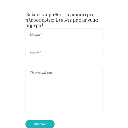
Θέλετε να μάθετε περισσότερες
πληροφορίες; Στείλτε μας μήνυμα
σήμερα!