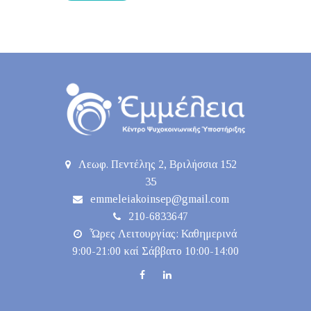
Λεωφ. Πεντέλης 2, Βριλήσσια 152
35
emmeleiakoinsep@gmail.com
210-6833647
Ὧρες Λειτουργίας: Καθημερινά
9:00-21:00 καί Σάββατο 10:00-14:00