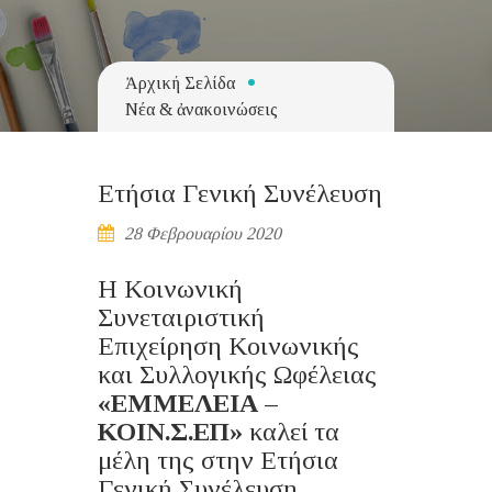
Ἀρχική Σελίδα
Νέα & ἀνακοινώσεις
Ετήσια Γενική Συνέλευση
28 Φεβρουαρίου 2020
H Κοινωνική
Συνεταιριστική
Επιχείρηση Κοινωνικής
και Συλλογικής Ωφέλειας
«ΕΜΜΕΛΕΙΑ –
ΚΟΙΝ.Σ.ΕΠ»
καλεί τα
μέλη της στην Ετήσια
Γενική Συνέλευση